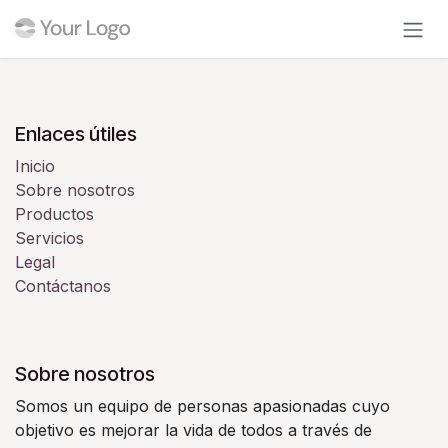
Ir al contenido
Enlaces útiles
Inicio
Sobre nosotros
Productos
Servicios
Legal
Contáctanos
Sobre nosotros
Somos un equipo de personas apasionadas cuyo
objetivo es mejorar la vida de todos a través de